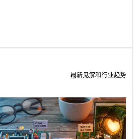
章
最新见解和行业趋势