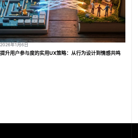
2026年1月6日
提升用户参与度的实用UX策略：从行为设计到情感共鸣