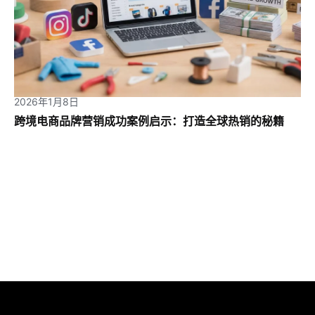
2026年1月8日
跨境电商品牌营销成功案例启示：打造全球热销的秘籍