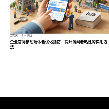
2026年1月8日
企业官网移动端体验优化指南：提升访问者粘性的实用方
法