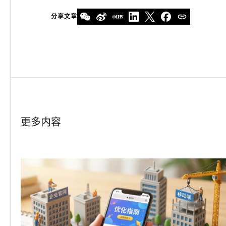
分享文章
更多内容