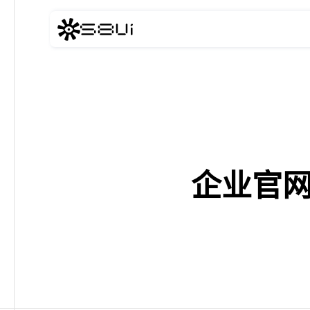
跳到主要内容
企业官