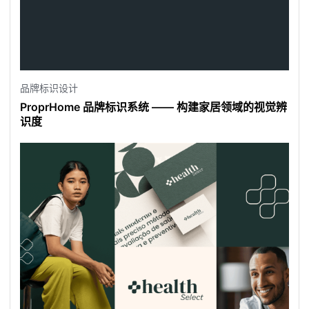
品牌标识设计
ProprHome 品牌标识系统 —— 构建家居领域的视觉辨
识度