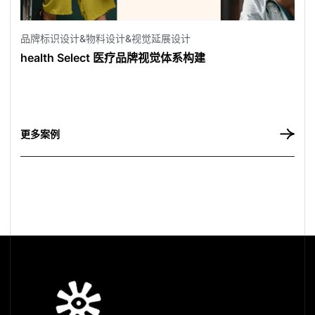
品牌标识设计&物料设计&视觉延展设计
health Select 医疗品牌视觉体系构建
更
多
案
例
更多案例
更
多
案
例