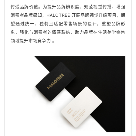
传递品牌价值。为提升品牌辨识度、规范视觉传播、增强
消费者品牌感知，HALOTREE 开展品牌视觉升级项目，期
望通过统一、独特且适配零售场景的设计，重塑品牌形
象，强化与消费者的情感联结，助力品牌在生活美学零售
领域提升市场竞争力 。