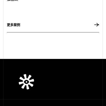
更
多
案
例
更多案例
更
多
案
例