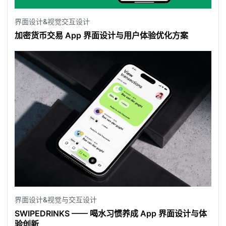
界面设计&视觉交互设计
加密货币交易 App 界面设计与用户体验优化方案
界面设计&视觉与交互设计
SWIPEDRINKS —— 喝水习惯养成 App 界面设计与体
验创新