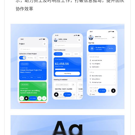
示，助力员工及时响应工作，打破信息孤岛，提升团队
协作效率