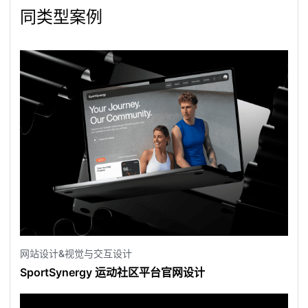
同类型案例
网站设计&视觉与交互设计
SportSynergy 运动社区平台官网设计