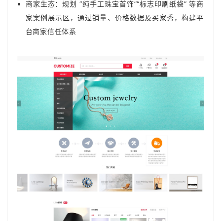
商家生态：规划 “纯手工珠宝首饰”“标志印刷纸袋” 等商
家案例展示区，通过销量、价格数据及买家秀，构建平
台商家信任体系