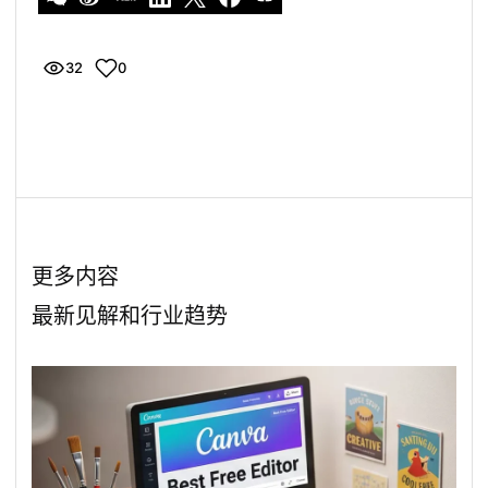
32
0
浏览量
喜欢这篇文章
更多内容
最新见解和行业趋势