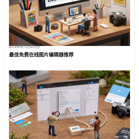
2026年1月20日
最佳免费在线图片编辑器推荐