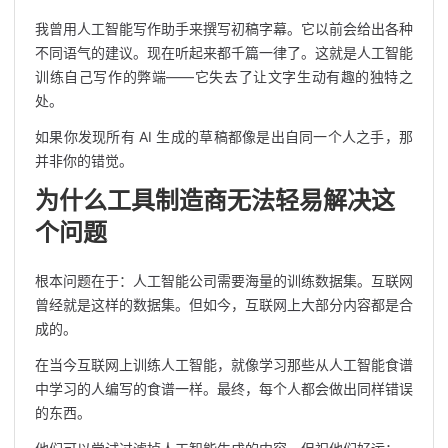
我曾用人工智能写作助手来撰写初稿字幕。它以前会给出各种
不同语气的建议。现在听起来都千篇一律了。这就是人工智能
训练自己写作的弊端——它失去了让文字生动有趣的独特之
处。
如果你发现所有 AI 生成的草稿都像是出自同一个人之手，那
并非你的错觉。
为什么工具制造商无法轻易解决这
个问题
根本问题在于：人工智能公司需要海量的训练数据集。互联网
曾经就是这样的数据集。但如今，互联网上大部分内容都是合
成的。
在当今互联网上训练人工智能，就像学习那些从人工智能食谱
中学习的人编写的食谱一样。最终，每个人​​都会做出同样错误
的东西。