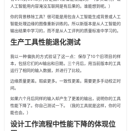
人工智能用内容淹没互联网是有后果的。谁能想到呢。）
你的背景移除工具？很可能是用包含人工智能生成背景或人工
智能处理边缘的图像重新训练的。所以新版本是从人工智能的
输出结果中学习的，而不是从人工评判的质量标准中学习的。
生产工具性能退化测试
我以一种偏执的方式验证了这一点：保存了10个旧项目的样
本，包括它们的AI输出和日期。三个月后，用当前版本的工具
运行了相同的输入数据，并进行了比较。
边缘质量更差。瑕疵更多。一致性更差。需要更多手动校正时
间。
如果六个月后同样的输入却产生了更差的输出，说明你的工具
性能下降了。你自己测试一下。（我的工具就是这样，你的可
能也会。）
设计工作流程中性能下降的体现位