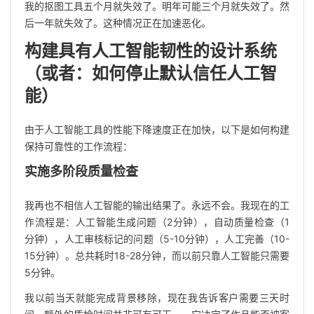
我的抠图工具五个月就失效了。明年可能三个月就失效了。然
后一年就失效了。这种情况正在加速恶化。
构建具有人工智能韧性的设计系统
（或者：如何停止默认信任人工智
能）
由于人工智能工具的性能下降速度正在加快，以下是如何构建
保持可靠性的工作流程：
实施多阶段质量检查
我再也不相信人工智能的输出结果了。永远不会。我现在的工
作流程是：人工智能生成问题（2分钟），自动质量检查（1
分钟），人工审核标记的问题（5-10分钟），人工完善（10-
15分钟）。总共耗时18-28分钟，而以前只靠人工智能只需要
5分钟。
我以前当天就能完成背景移除，现在我告诉客户需要三天时