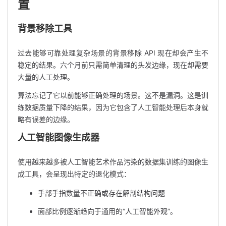
置
背景移除工具
过去能够可靠处理复杂场景的背景移除 API 现在却会产生不
稳定的结果。六个月前只需简单清理的头发边缘，现在却需要
大量的人工处理。
算法忘记了它以前能够正确处理的场景。这不是漏洞。这是训
练数据质量下降的结果，因为它包含了人工智能处理后本身就
略有误差的边缘。
人工智能图像生成器
使用越来越多被人工智能艺术作品污染的数据集训练的图像生
成工具，会呈现出特定的退化模式：
手部手指数量不正确或存在解剖结构问题
面部比例逐渐趋向于通用的“人工智能外观”。