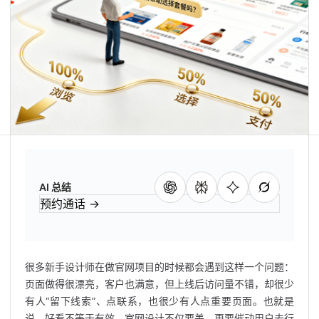
AI 总结
预约通话
→
很多新手设计师在做官网项目的时候都会遇到这样一个问题：
页面做得很漂亮，客户也满意，但上线后访问量不错，却很少
有人“留下线索”、点联系，也很少有人点重要页面。也就是
说，好看不等于有效。官网设计不仅要美，更要催动用户去行