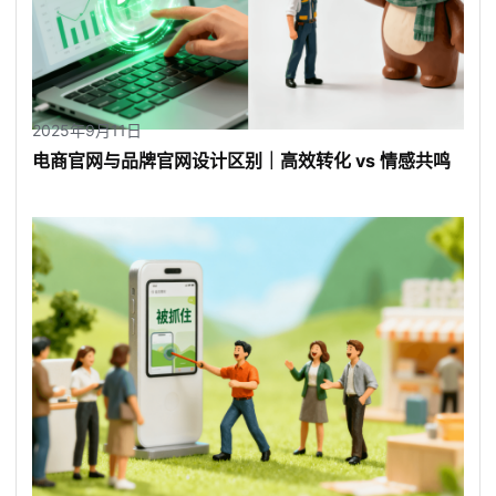
2025年9月11日
电商官网与品牌官网设计区别｜高效转化 vs 情感共鸣