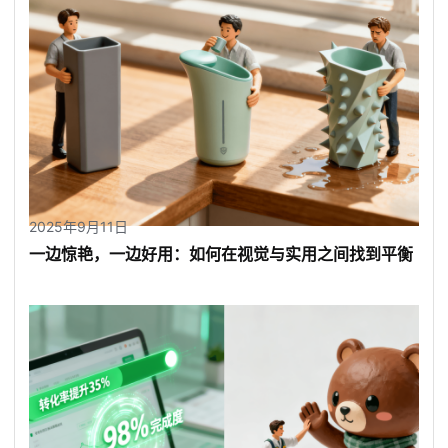
2025年9月11日
一边惊艳，一边好用：如何在视觉与实用之间找到平衡